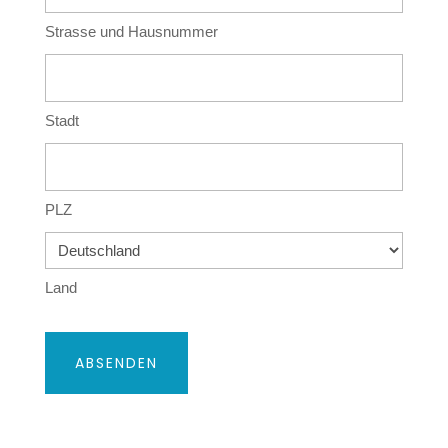
Strasse und Hausnummer
Stadt
PLZ
Land