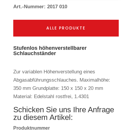
Art.-Nummer: 2017 010
ALLE PRODUKTE
Stufenlos höhenverstellbarer
Schlauchständer
Zur variablen Höhenverstellung eines
Abgasabführungsschlauches. Maximalhöhe:
350 mm Grundplatte: 150 x 150 x 20 mm
Material: Edelstahl rostfrei, 1.4301
Schicken Sie uns Ihre Anfrage
zu diesem Artikel:
Produktnummer