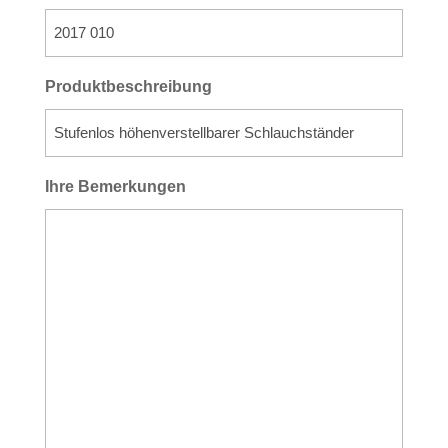
Produktbeschreibung
Ihre Bemerkungen