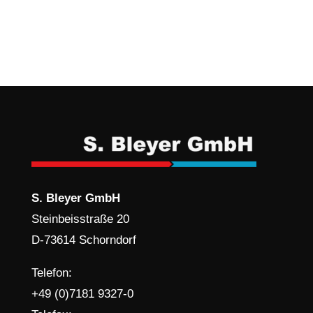
S. Bleyer GmbH
Steinbeisstraße 20
D-73614 Schorndorf
Telefon:
+49 (0)7181 9327-0