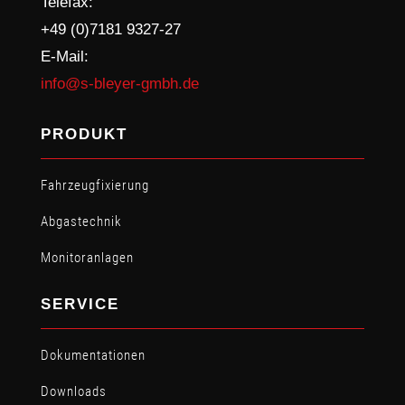
Telefax:
+49 (0)7181 9327-27
E-Mail:
info@s-bleyer-gmbh.de
PRODUKT
Fahrzeugfixierung
Abgastechnik
Monitoranlagen
SERVICE
Dokumentationen
Downloads