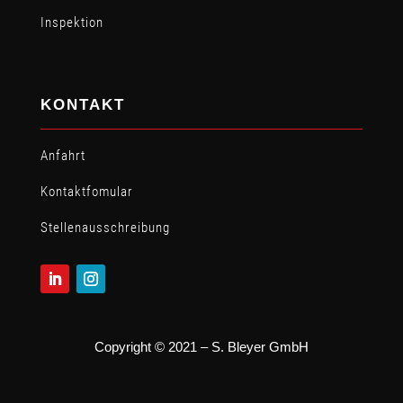
Inspektion
KONTAKT
Anfahrt
Kontaktfomular
Stellen­ausschreibung
Copyright © 2021 – S. Bleyer GmbH