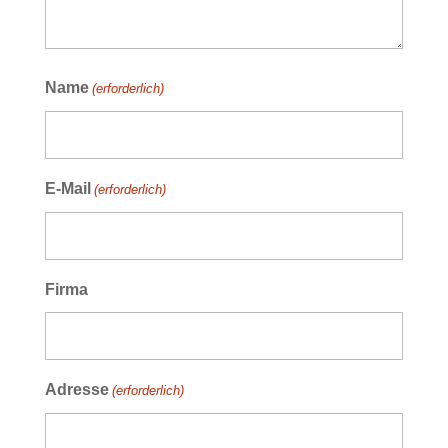
Name
(erforderlich)
E-Mail
(erforderlich)
Firma
Adresse
(erforderlich)