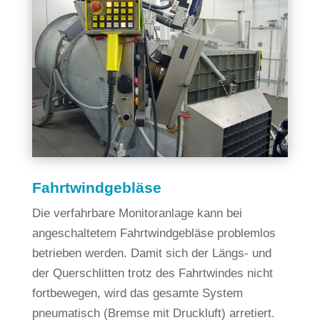
Fahrtwindgebläse
Die verfahrbare Monitoranlage kann bei
angeschaltetem Fahrtwindgebläse problemlos
betrieben werden. Damit sich der Längs- und
der Querschlitten trotz des Fahrtwindes nicht
fortbewegen, wird das gesamte System
pneumatisch (Bremse mit Druckluft) arretiert.