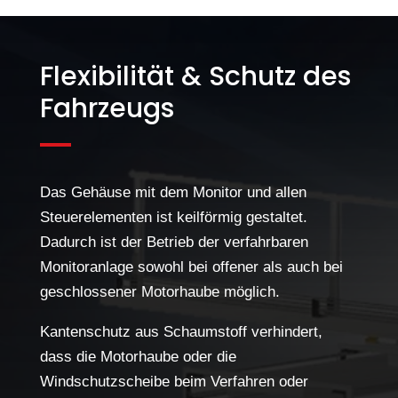
Flexibilität & Schutz des
Fahrzeugs
Das Gehäuse mit dem Monitor und allen
Steuerelementen ist keilförmig gestaltet.
Dadurch ist der Betrieb der verfahrbaren
Monitoranlage sowohl bei offener als auch bei
geschlossener Motorhaube möglich.
Kantenschutz aus Schaumstoff verhindert,
dass die Motorhaube oder die
Windschutzscheibe beim Verfahren oder