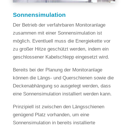
Sonnensimulation
Der Betrieb der verfahrbaren Monitoranlage
zusammen mit einer Sonnensimulation ist
möglich. Eventluell muss die Energiekette vor
zu großer Hitze geschützt werden, indem ein
geschlossener Kabelschlepp eingesetzt wird.
Bereits bei der Planung der Monitoranlage
können die Längs- und Querschienen sowie die
Deckenabhängung so ausgelegt werden, dass
eine Sonnensimulation installiert werden kann.
Prinzipiell ist zwischen den Längsschienen
genügend Platz vorhanden, um eine
Sonnensimulation in bereits installierte