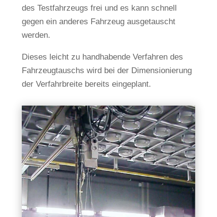
des Testfahrzeugs frei und es kann schnell
gegen ein anderes Fahrzeug ausgetauscht
werden.
Dieses leicht zu handhabende Verfahren des
Fahrzeugtauschs wird bei der Dimensionierung
der Verfahrbreite bereits eingeplant.