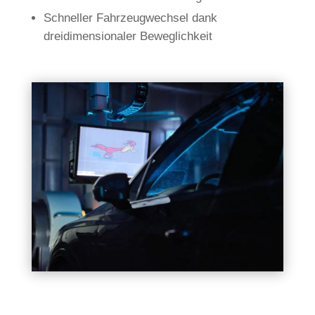
Schneller Fahrzeugwechsel dank
dreidimensionaler Beweglichkeit