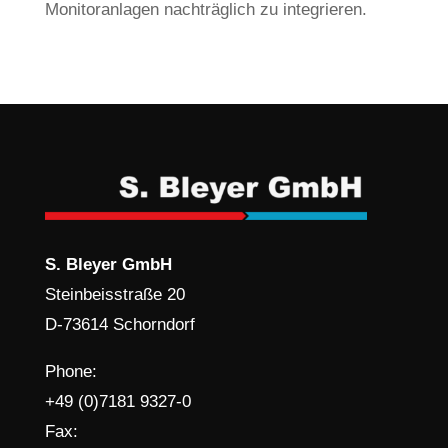
Monitoranlagen nachträglich zu integrieren.
S. Bleyer GmbH
Steinbeisstraße 20
D-73614 Schorndorf
Phone:
+49 (0)7181 9327-0
Fax: