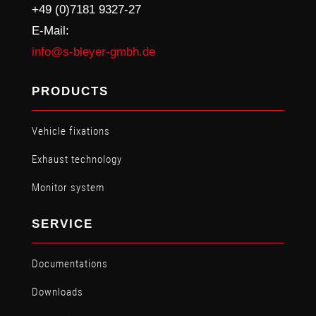
+49 (0)7181 9327-27
E-Mail:
info@s-bleyer-gmbh.de
PRODUCTS
Vehicle fixations
Exhaust technology
Monitor system
SERVICE
Documentations
Downloads