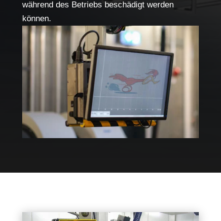
während des Betriebs beschädigt werden
können.