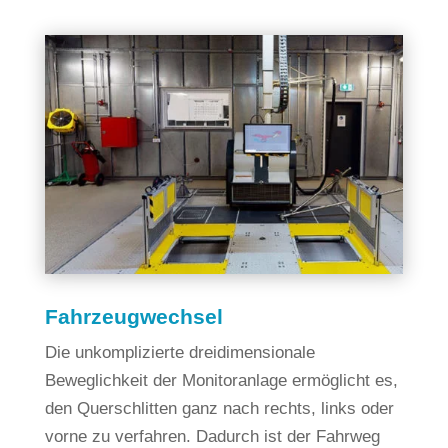
Fahrzeugwechsel
Die unkomplizierte dreidimensionale
Beweglichkeit der Monitoranlage ermöglicht es,
den Querschlitten ganz nach rechts, links oder
vorne zu verfahren. Dadurch ist der Fahrweg