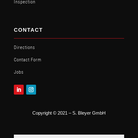
Inspection
CONTACT
Directions
Contact Form
Jobs
Copyright © 2021 – S. Bleyer GmbH