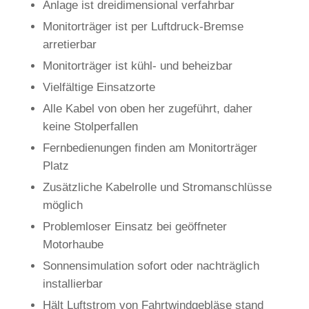
Anlage ist dreidimensional verfahrbar
Monitorträger ist per Luftdruck-Bremse
arretierbar
Monitorträger ist kühl- und beheizbar
Vielfältige Einsatzorte
Alle Kabel von oben her zugeführt, daher
keine Stolperfallen
Fernbedienungen finden am Monitorträger
Platz
Zusätzliche Kabelrolle und Stromanschlüsse
möglich
Problemloser Einsatz bei geöffneter
Motorhaube
Sonnensimulation sofort oder nachträglich
installierbar
Hält Luftstrom von Fahrtwindgebläse stand