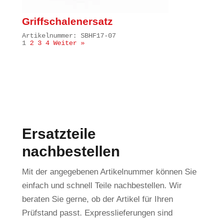
Griffschalenersatz
Artikelnummer: SBHF17-07
1
2
3
4
Weiter »
Ersatzteile
nachbestellen
Mit der angegebenen Artikelnummer können Sie
einfach und schnell Teile nachbestellen. Wir
beraten Sie gerne, ob der Artikel für Ihren
Prüfstand passt. Expresslieferungen sind