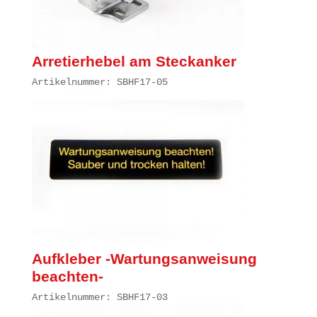
Arretierhebel am Steckanker
Artikelnummer: SBHF17-05
Aufkleber -Wartungsanweisung
beachten-
Artikelnummer: SBHF17-03