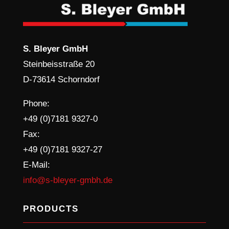
S. Bleyer GmbH
Steinbeisstraße 20
D-73614 Schorndorf
Phone:
+49 (0)7181 9327-0
Fax:
+49 (0)7181 9327-27
E-Mail:
info@s-bleyer-gmbh.de
PRODUCTS