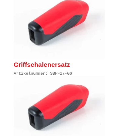
Griffschalenersatz
Artikelnummer: SBHF17-06