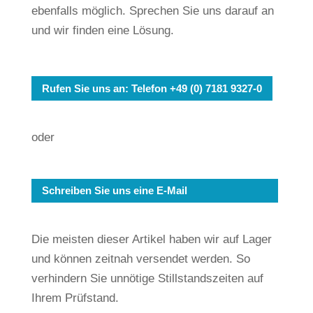
ebenfalls möglich. Sprechen Sie uns darauf an
und wir finden eine Lösung.
Rufen Sie uns an: Telefon +49 (0) 7181 9327-0
oder
Schreiben Sie uns eine E-Mail
Die meisten dieser Artikel haben wir auf Lager
und können zeitnah versendet werden. So
verhindern Sie unnötige Stillstandszeiten auf
Ihrem Prüfstand.