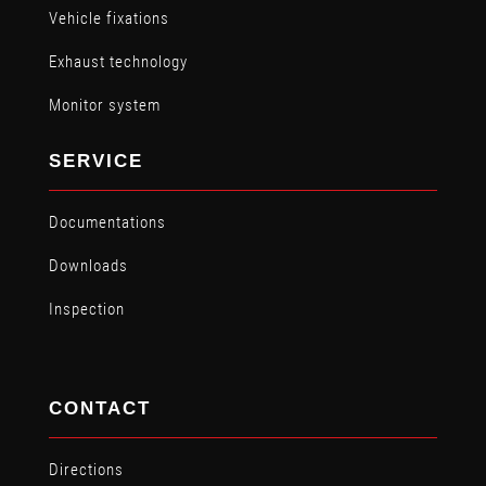
Vehicle fixations
Exhaust technology
Monitor system
SERVICE
Documentations
Downloads
Inspection
CONTACT
Directions