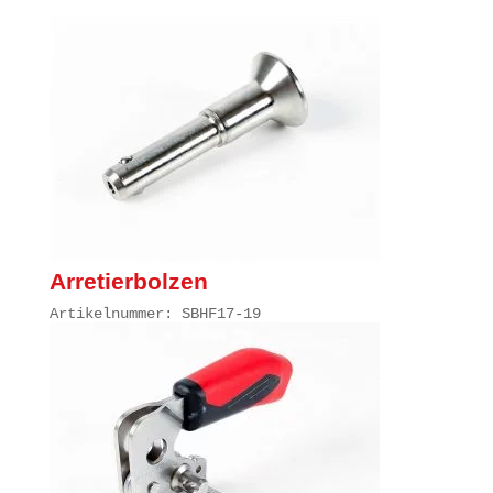
Arretierbolzen
Artikelnummer: SBHF17-19