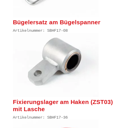
Bügelersatz am Bügelspanner
Artikelnummer: SBHF17-08
Fixierungslager am Haken (ZST03)
mit Lasche
Artikelnummer: SBHF17-36