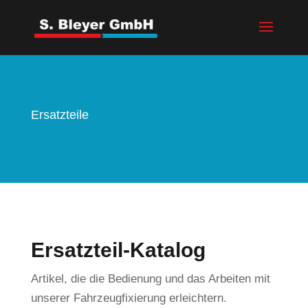
Ersatzteile
Ersatzteil-Katalog
Artikel, die die Bedienung und das Arbeiten mit
unserer Fahrzeugfixierung erleichtern.