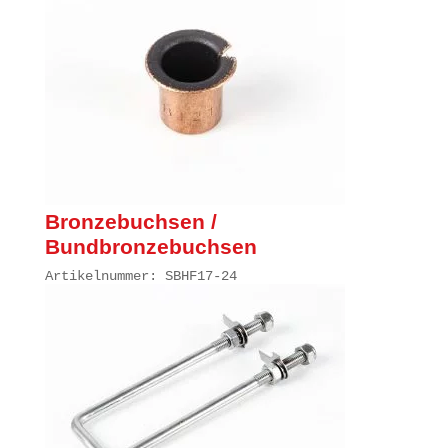
Bronzebuchsen /
Bundbronzebuchsen
Artikelnummer: SBHF17-24