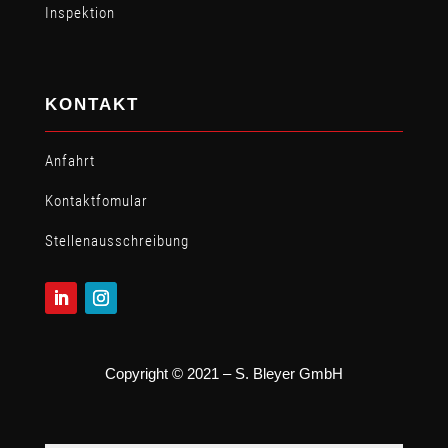
Inspektion
KONTAKT
Anfahrt
Kontaktfomular
Stellen­ausschreibung
Copyright © 2021 – S. Bleyer GmbH