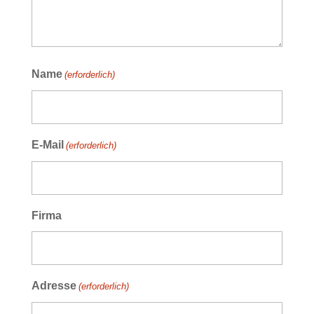
Name
(erforderlich)
E-Mail
(erforderlich)
Firma
Adresse
(erforderlich)