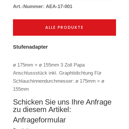
Art.-Nummer: AEA-17-001
ALLE PRODUKTE
Stufenadapter
ø 175mm > ø 155mm 3 Zoll Papa
Anschlussstück inkl. Graphitdichtung Für
Schlauchinnendurchmesser: ø 175mm > ø
155mm
Schicken Sie uns Ihre Anfrage
zu diesem Artikel:
Anfrageformular