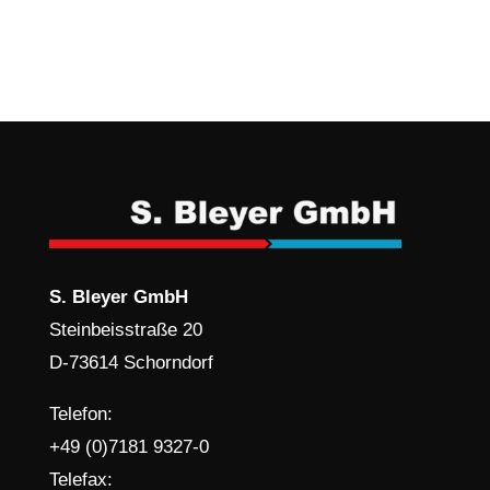
S. Bleyer GmbH
Steinbeisstraße 20
D-73614 Schorndorf
Telefon:
+49 (0)7181 9327-0
Telefax: