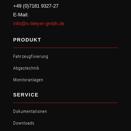
+49 (0)7181 9327-27
E-Mail:
info@s-bleyer-gmbh.de
PRODUKT
Fahrzeugfixierung
Abgastechnik
Monitoranlagen
SERVICE
Dokumentationen
Downloads