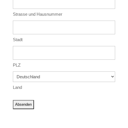
Strasse und Hausnummer
Stadt
PLZ
Land