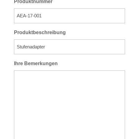
Produktnummer
Produktbeschreibung
Ihre Bemerkungen