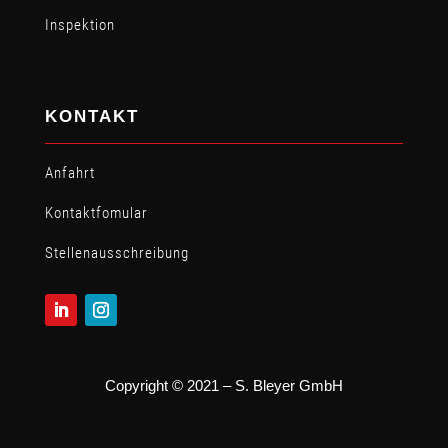
Inspektion
KONTAKT
Anfahrt
Kontaktfomular
Stellen­ausschreibung
Copyright © 2021 – S. Bleyer GmbH