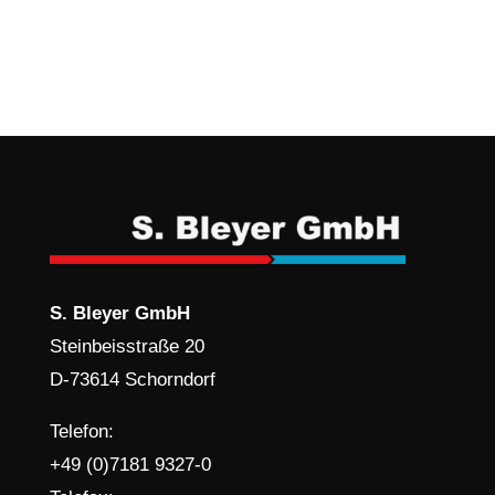
S. Bleyer GmbH
Steinbeisstraße 20
D-73614 Schorndorf
Telefon:
+49 (0)7181 9327-0