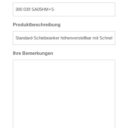
Produktbeschreibung
Ihre Bemerkungen