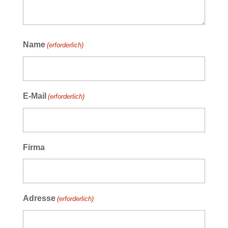
Name
(erforderlich)
E-Mail
(erforderlich)
Firma
Adresse
(erforderlich)