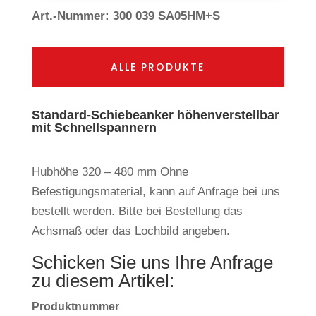
Art.-Nummer: 300 039 SA05HM+S
ALLE PRODUKTE
Standard-Schiebeanker höhenverstellbar
mit Schnellspannern
Hubhöhe 320 – 480 mm Ohne
Befestigungsmaterial, kann auf Anfrage bei uns
bestellt werden. Bitte bei Bestellung das
Achsmaß oder das Lochbild angeben.
Schicken Sie uns Ihre Anfrage
zu diesem Artikel:
Produktnummer