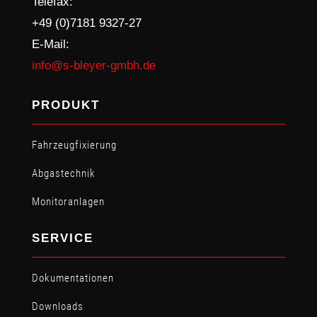
Telefax:
+49 (0)7181 9327-27
E-Mail:
info@s-bleyer-gmbh.de
PRODUKT
Fahrzeugfixierung
Abgastechnik
Monitoranlagen
SERVICE
Dokumentationen
Downloads