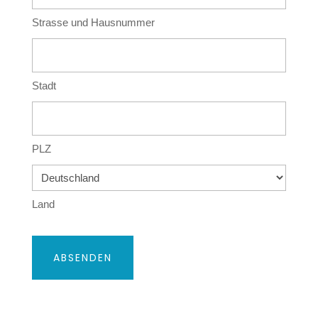
Strasse und Hausnummer
Stadt
PLZ
Land