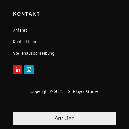
KONTAKT
Anfahrt
Kontaktfomular
Stellen­ausschreibung
Copyright © 2021 – S. Bleyer GmbH
Anrufen