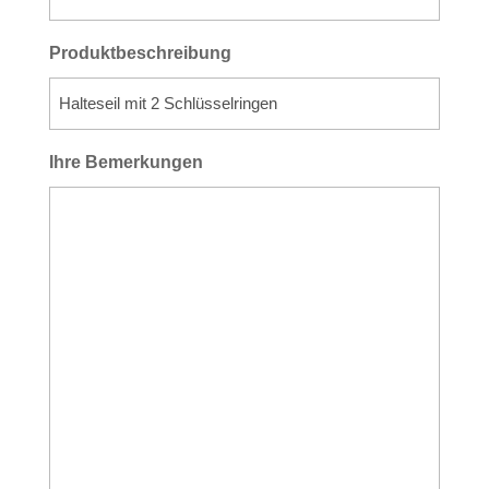
Produktbeschreibung
Ihre Bemerkungen