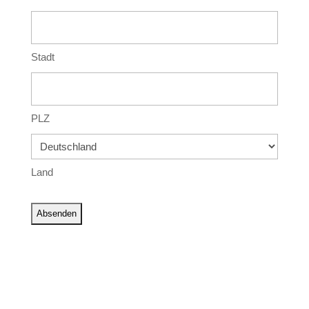
Stadt
PLZ
Land