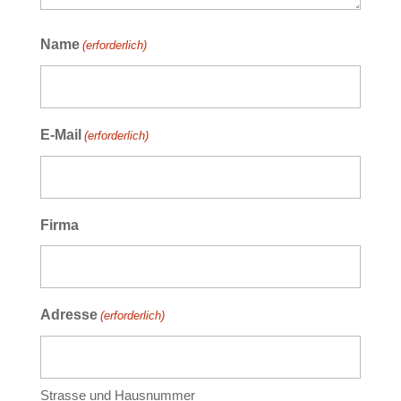
Name
(erforderlich)
E-Mail
(erforderlich)
Firma
Adresse
(erforderlich)
Strasse und Hausnummer