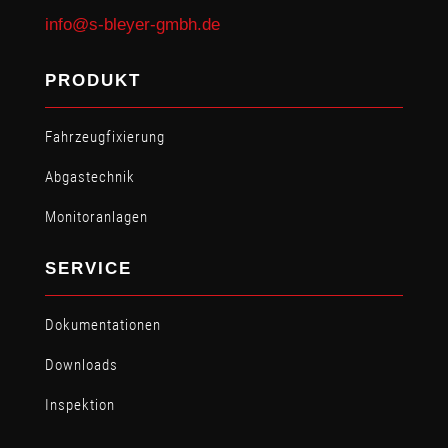
info@s-bleyer-gmbh.de
PRODUKT
Fahrzeugfixierung
Abgastechnik
Monitoranlagen
SERVICE
Dokumentationen
Downloads
Inspektion