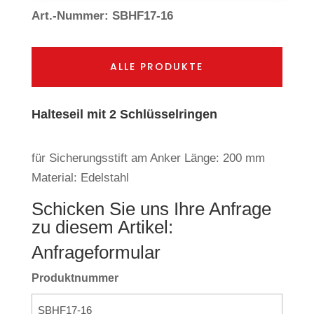
Art.-Nummer: SBHF17-16
ALLE PRODUKTE
Halteseil mit 2 Schlüsselringen
für Sicherungsstift am Anker Länge: 200 mm
Material: Edelstahl
Schicken Sie uns Ihre Anfrage
zu diesem Artikel:
Anfrageformular
Produktnummer