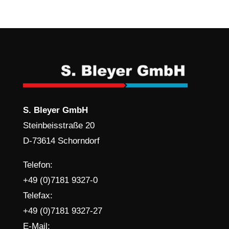
S. Bleyer GmbH
Steinbeisstraße 20
D-73614 Schorndorf
Telefon:
+49 (0)7181 9327-0
Telefax:
+49 (0)7181 9327-27
E-Mail: