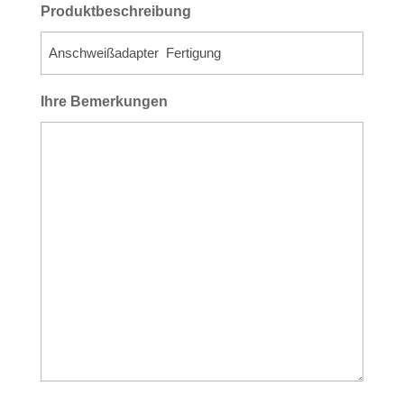
Produktbeschreibung
Ihre Bemerkungen