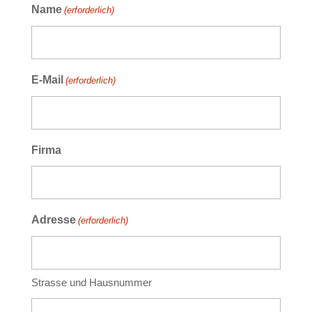
Name
(erforderlich)
E-Mail
(erforderlich)
Firma
Adresse
(erforderlich)
Strasse und Hausnummer