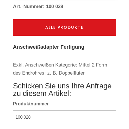
Art.-Nummer: 100 028
ALLE PRODUKTE
Anschweißadapter Fertigung
Exkl. Anschweißen Kategorie: Mittel 2 Form
des Endrohres: z. B. Doppelfluter
Schicken Sie uns Ihre Anfrage
zu diesem Artikel:
Produktnummer