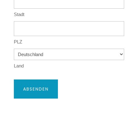
Stadt
PLZ
Land