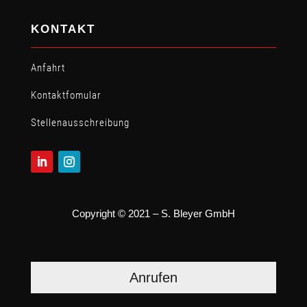
KONTAKT
Anfahrt
Kontaktfomular
Stellen­ausschreibung
Copyright © 2021 – S. Bleyer GmbH
Anrufen