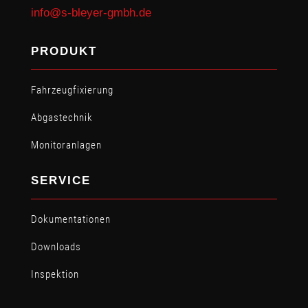
info@s-bleyer-gmbh.de
PRODUKT
Fahrzeugfixierung
Abgastechnik
Monitoranlagen
SERVICE
Dokumentationen
Downloads
Inspektion