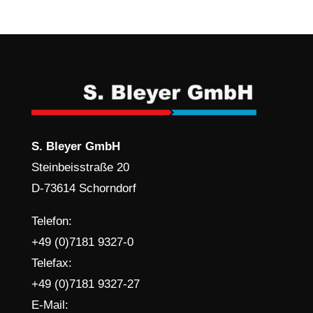
S. Bleyer GmbH
Steinbeisstraße 20
D-73614 Schorndorf
Telefon:
+49 (0)7181 9327-0
Telefax:
+49 (0)7181 9327-27
E-Mail: