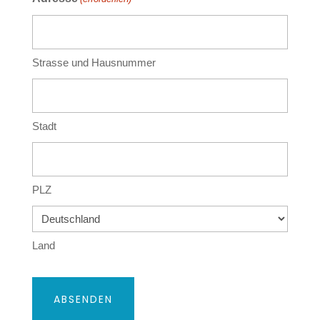
Strasse und Hausnummer
Stadt
PLZ
Land