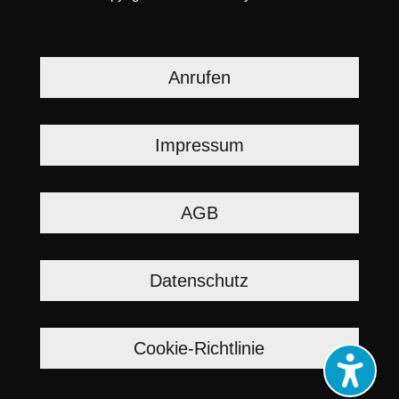
Anrufen
Impressum
AGB
Datenschutz
Cookie-Richtlinie