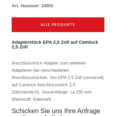
Art.-Nummer: 24003
ALLE PRODUKTE
Adapterstück EPA 2,5 Zoll auf Camlock
2,5 Zoll
Anschlussstück Adapter zum weiteren
Adaptieren bei verschiedenen
Anschlussstücken. Von EPA 2,5 Zoll (universal)
auf Camlock Anschlussstück 2,5
Zoll(männlich). Gesamtlänge: ca.150 mm
Werkstoff: Edelstahl
Schicken Sie uns Ihre Anfrage