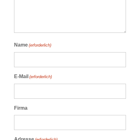
Name
(erforderlich)
E-Mail
(erforderlich)
Firma
Adresse
(erforderlich)