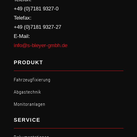
+49 (0)7181 9327-0
Telefax:
+49 (0)7181 9327-27
E-Mail:
info@s-bleyer-gmbh.de
PRODUKT
Fahrzeugfixierung
Abgastechnik
Monitoranlagen
SERVICE