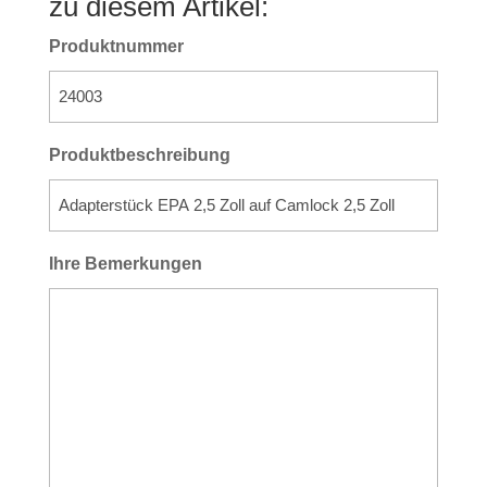
zu diesem Artikel:
Produktnummer
Produktbeschreibung
Ihre Bemerkungen