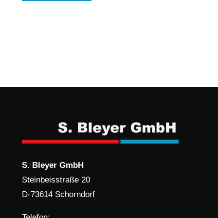
S. Bleyer GmbH
Steinbeisstraße 20
D-73614 Schorndorf
Telefon: